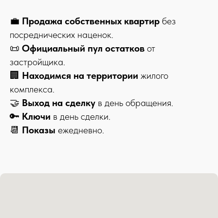
💼
Продажа собственных квартир
без
посреднических наценок.
📜
Официальный пул остатков
от
застройщика.
🏢
Находимся на территории
жилого
комплекса.
🤝
Выход на сделку
в день обращения.
🔑
Ключи
в день сделки.
📆
Показы
ежедневно.