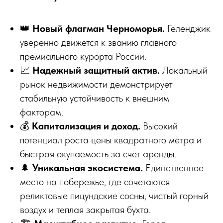
👑
Новый флагман Черноморья.
Геленджик
уверенно движется к званию главного
премиального курорта России.
📈
Надежный защитный актив.
Локальный
рынок недвижимости демонстрирует
стабильную устойчивость к внешним
факторам.
💰
Капитализация и доход.
Высокий
потенциал роста цены квадратного метра и
быстрая окупаемость за счет аренды.
🌲
Уникальная экосистема.
Единственное
место на побережье, где сочетаются
реликтовые пицундские сосны, чистый горный
воздух и теплая закрытая бухта.