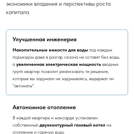
экономики владения и перспективы роста
капитала.
Улучшенная инженерия
Накопительные емкости для воды
под каждым
подъездом даже в разгар сезона не оставят без воды,
а
увеличенная электрическая мощность
вводных
групп квартир позволит реализовать те решения,
которые вы задумали не задумываясь, выдержат ли
"автоматы".
Автономное отопление
В каждой квартире и мансарде установлен
собственный
двухконтурный газовый котел
на
отопление и горячую воду.