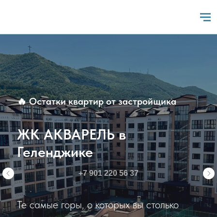
🔥 Остатки квартир от застройщика
ЖК АКВАРЕЛЬ в
Геленджике
+7 901 220 56 37
Лето бывает круглогодичным