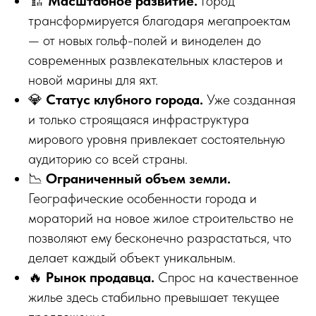
🏗
Масштабное развитие.
Город
трансформируется благодаря мегапроектам
— от новых гольф-полей и виноделен до
современных развлекательных кластеров и
новой марины для яхт.
💎
Статус клубного города.
Уже созданная
и только строящаяся инфраструктура
мирового уровня привлекает состоятельную
аудиторию со всей страны.
📉
Ограниченный объем земли.
Географические особенности города и
мораторий на новое жилое строительство не
позволяют ему бесконечно разрастаться, что
делает каждый объект уникальным.
🔥
Рынок продавца.
Спрос на качественное
жилье здесь стабильно превышает текущее