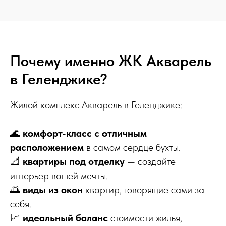
Почему именно ЖК Акварель
в Геленджике?
Жилой комплекс Акварель в Геленджике:
🌊
комфорт-класс с отличным
расположением
в самом сердце бухты.
📐
квартиры под отделку
— создайте
интерьер вашей мечты.
🌅
виды из окон
квартир, говорящие сами за
себя.
📈
идеальный баланс
стоимости жилья,