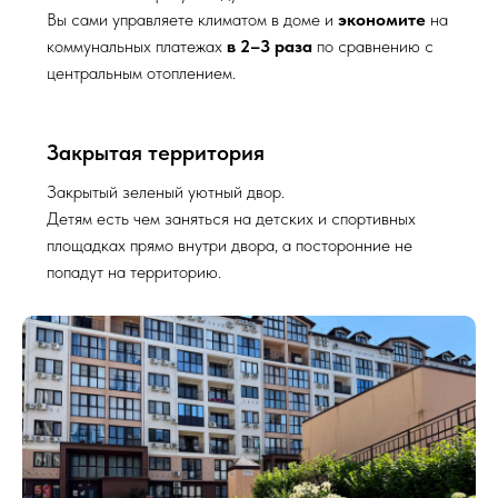
Вы сами управляете климатом в доме и
экономите
на
коммунальных платежах
в 2–3 раза
по сравнению с
центральным отоплением.
Закрытая территория
Закрытый зеленый уютный двор.
Детям есть чем заняться на детских и спортивных
площадках прямо внутри двора, а посторонние не
попадут на территорию.