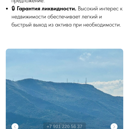
предложение.
🔒
Гарантия ликвидности.
Высокий интерес к
недвижимости обеспечивает легкий и
быстрый выход из актива при необходимости.
+7 901 220 56 37