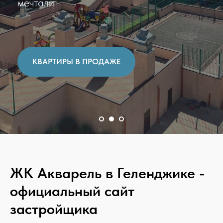
КВАРТИРЫ В ПРОДАЖЕ
ЖК Акварель в Геленджике -
официальный сайт
застройщика