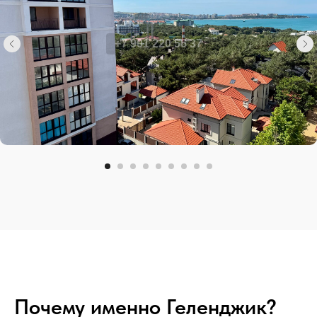
+7 901 220 56 37
Почему именно Геленджик?